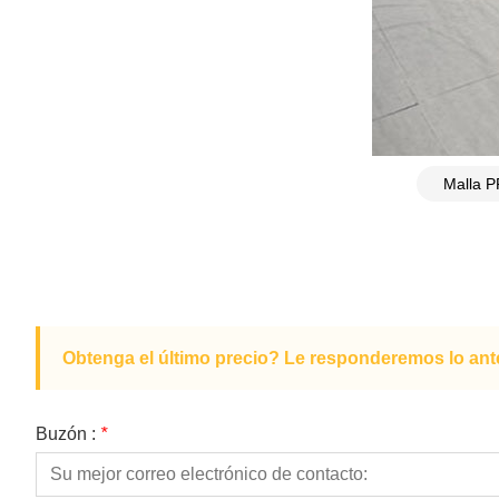
Obtenga el último precio? Le responderemos lo ante
Buzón :
*