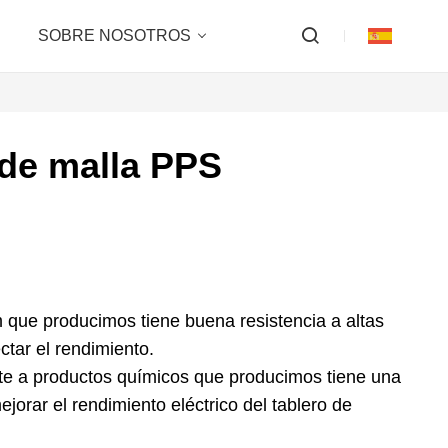
SOBRE NOSOTROS
 de malla PPS
 que producimos tiene buena resistencia a altas
tar el rendimiento.
ente a productos químicos que producimos tiene una
ejorar el rendimiento eléctrico del tablero de