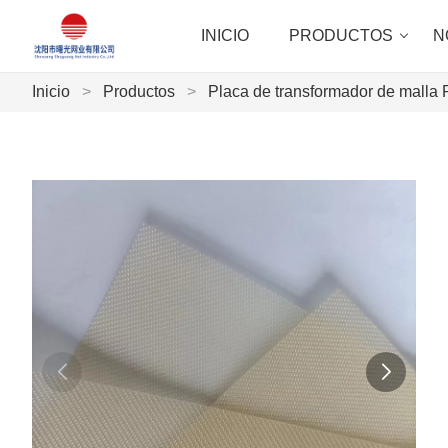
INICIO
PRODUCTOS
N
Inicio
>
Productos
>
Placa de transformador de malla