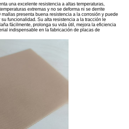
enta una excelente resistencia a altas temperaturas,
emperaturas extremas y no se deforma ni se derrite
 mallas presenta buena resistencia a la corrosión y puede
 su funcionalidad. Su alta resistencia a la tracción le
ña fácilmente, prolonga su vida útil, mejora la eficiencia
rial indispensable en la fabricación de placas de