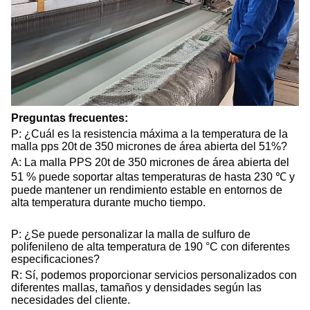
Preguntas frecuentes:
P: ¿Cuál es la resistencia máxima a la temperatura de la
malla pps 20t de 350 micrones de área abierta del 51%?
A: La malla PPS 20t de 350 micrones de área abierta del
51 % puede soportar altas temperaturas de hasta 230 ℃ y
puede mantener un rendimiento estable en entornos de
alta temperatura durante mucho tiempo.
P: ¿Se puede personalizar la malla de sulfuro de
polifenileno de alta temperatura de 190 °C con diferentes
especificaciones?
R: Sí, podemos proporcionar servicios personalizados con
diferentes mallas, tamaños y densidades según las
necesidades del cliente.