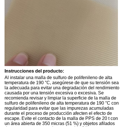
Instrucciones del producto:
Al instalar una malla de sulfuro de polifenileno de alta
temperatura de 190 °C, asegúrese de que su tensión sea
la adecuada para evitar una degradación del rendimiento
causada por una tensión excesiva o excesiva. Se
recomienda revisar y limpiar la superficie de la malla de
sulfuro de polifenileno de alta temperatura de 190 °C con
regularidad para evitar que las impurezas acumuladas
durante el proceso de producción afecten el efecto de
escape. Evite el contacto de la malla de PPS de 20 t con
un área abierta de 350 micras (51 %) y objetos afilados