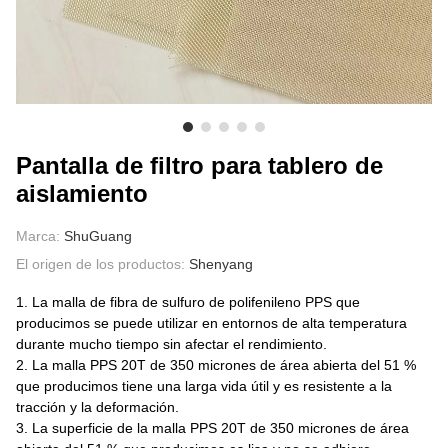
SOBRE NOSOTROS
Pantalla de filtro para tablero de
aislamiento
Marca:
ShuGuang
El origen de los productos:
Shenyang
1. La malla de fibra de sulfuro de polifenileno PPS que
producimos se puede utilizar en entornos de alta temperatura
durante mucho tiempo sin afectar el rendimiento.
2. La malla PPS 20T de 350 micrones de área abierta del 51 %
que producimos tiene una larga vida útil y es resistente a la
tracción y la deformación.
3. La superficie de la malla PPS 20T de 350 micrones de área