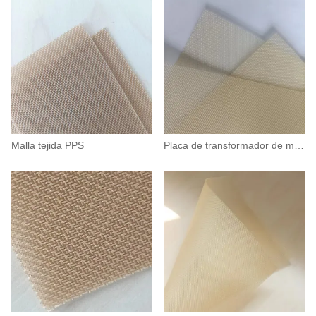
Malla tejida PPS
Placa de transformador de malla PPS