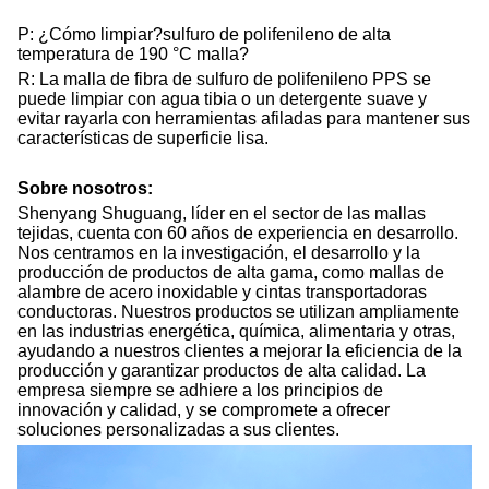
P: ¿Cómo limpiar?
sulfuro de polifenileno de alta
temperatura de 190 °C
malla
?
R: La malla de fibra de sulfuro de polifenileno PPS se
puede limpiar con agua tibia o un detergente suave y
evitar rayarla con herramientas afiladas para mantener sus
características de superficie lisa.
Sobre nosotros:
Shenyang Shuguang, líder en el sector de las mallas
tejidas, cuenta con 60 años de experiencia en desarrollo.
Nos centramos en la investigación, el desarrollo y la
producción de productos de alta gama, como mallas de
alambre de acero inoxidable y cintas transportadoras
conductoras. Nuestros productos se utilizan ampliamente
en las industrias energética, química, alimentaria y otras,
ayudando a nuestros clientes a mejorar la eficiencia de la
producción y garantizar productos de alta calidad. La
empresa siempre se adhiere a los principios de
innovación y calidad, y se compromete a ofrecer
soluciones personalizadas a sus clientes.