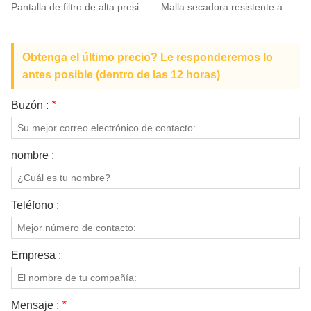
Pantalla de filtro de alta presión PPS
Malla secadora resistente a altas temperaturas
Obtenga el último precio? Le responderemos lo
antes posible (dentro de las 12 horas)
Buzón :
*
nombre :
Teléfono :
Empresa :
Mensaje :
*