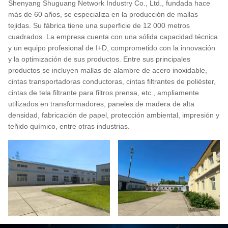
Shenyang Shuguang Network Industry Co., Ltd., fundada hace
más de 60 años, se especializa en la producción de mallas
tejidas. Su fábrica tiene una superficie de 12 000 metros
cuadrados. La empresa cuenta con una sólida capacidad técnica
y un equipo profesional de I+D, comprometido con la innovación
y la optimización de sus productos. Entre sus principales
productos se incluyen mallas de alambre de acero inoxidable,
cintas transportadoras conductoras, cintas filtrantes de poliéster,
cintas de tela filtrante para filtros prensa, etc., ampliamente
utilizados en transformadores, paneles de madera de alta
densidad, fabricación de papel, protección ambiental, impresión y
teñido químico, entre otras industrias.