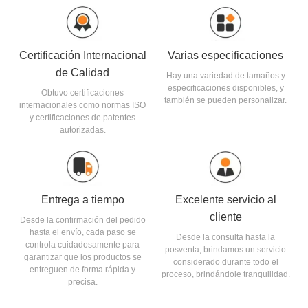
Certificación Internacional
Varias especificaciones
de Calidad
Hay una variedad de tamaños y
especificaciones disponibles, y
Obtuvo certificaciones
también se pueden personalizar.
internacionales como normas ISO
y certificaciones de patentes
autorizadas.
Entrega a tiempo
Excelente servicio al
cliente
Desde la confirmación del pedido
hasta el envío, cada paso se
Desde la consulta hasta la
controla cuidadosamente para
posventa, brindamos un servicio
garantizar que los productos se
considerado durante todo el
entreguen de forma rápida y
proceso, brindándole tranquilidad.
precisa.