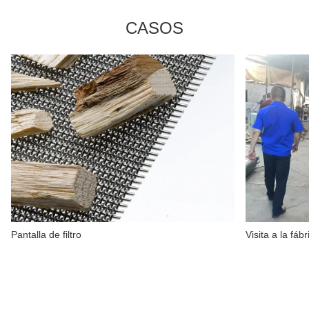
CASOS
Pantalla de filtro
Visita a la fábr