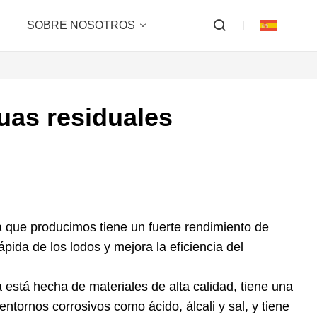
SOBRE NOSOTROS
uas residuales
za que producimos tiene un fuerte rendimiento de
pida de los lodos y mejora la eficiencia del
a está hecha de materiales de alta calidad, tiene una
entornos corrosivos como ácido, álcali y sal, y tiene