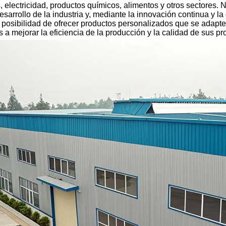
 electricidad, productos químicos, alimentos y otros sectores. 
sarrollo de la industria y, mediante la innovación continua y la
 posibilidad de ofrecer productos personalizados que se adapt
s a mejorar la eficiencia de la producción y la calidad de sus pr