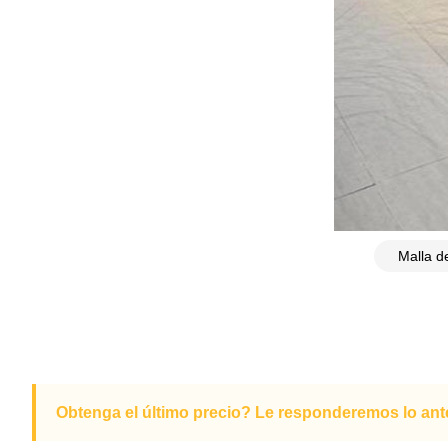
Obtenga el último precio? Le responderemos lo ante