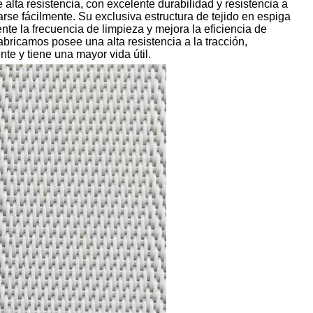
alta resistencia, con excelente durabilidad y resistencia a
rse fácilmente. Su exclusiva estructura de tejido en espiga
nte la frecuencia de limpieza y mejora la eficiencia de
bricamos posee una alta resistencia a la tracción,
te y tiene una mayor vida útil.