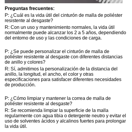
Preguntas frecuentes:
P: ¿Cuál es la vida útil del cinturón de malla de poliéster
resistente al desgaste?
R: Con un uso y mantenimiento normales, la vida útil
normalmente puede alcanzar los 2 a 5 años, dependiendo
del entorno de uso y las condiciones de carga.
P: ¿Se puede personalizar el cinturón de malla de
poliéster resistente al desgaste con diferentes distancias
de anillo y colores?
R: Sí, admitimos la personalización de la distancia del
anillo, la longitud, el ancho, el color y otras
especificaciones para satisfacer diferentes necesidades
de producción.
P: ¿Cómo limpiar y mantener la correa de malla de
poliéster resistente al desgaste?
R: Se recomienda limpiar la superficie de la malla
regularmente con agua tibia o detergente neutro y evitar el
uso de solventes ácidos y alcalinos fuertes para prolongar
la vida útil.