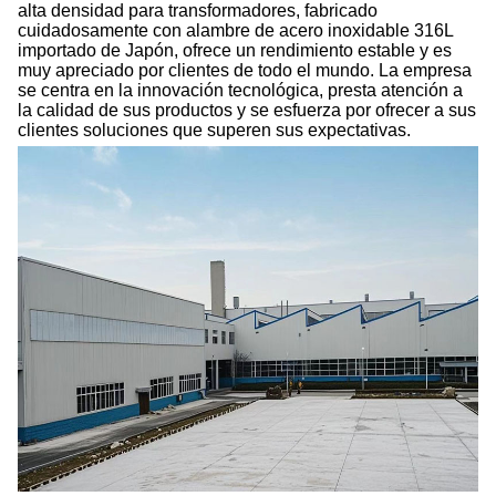
alta densidad para transformadores, fabricado
cuidadosamente con alambre de acero inoxidable 316L
importado de Japón, ofrece un rendimiento estable y es
muy apreciado por clientes de todo el mundo. La empresa
se centra en la innovación tecnológica, presta atención a
la calidad de sus productos y se esfuerza por ofrecer a sus
clientes soluciones que superen sus expectativas.