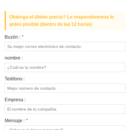
Obtenga el último precio? Le responderemos lo
antes posible (dentro de las 12 horas)
Buzón :
*
nombre :
Teléfono :
Empresa :
Mensaje :
*