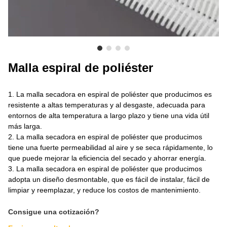
SOBRE NOSOTROS
Malla espiral de poliéster
1. La malla secadora en espiral de poliéster que producimos es
resistente a altas temperaturas y al desgaste, adecuada para
entornos de alta temperatura a largo plazo y tiene una vida útil
más larga.
2. La malla secadora en espiral de poliéster que producimos
tiene una fuerte permeabilidad al aire y se seca rápidamente, lo
que puede mejorar la eficiencia del secado y ahorrar energía.
3. La malla secadora en espiral de poliéster que producimos
adopta un diseño desmontable, que es fácil de instalar, fácil de
limpiar y reemplazar, y reduce los costos de mantenimiento.
Consigue una cotización?