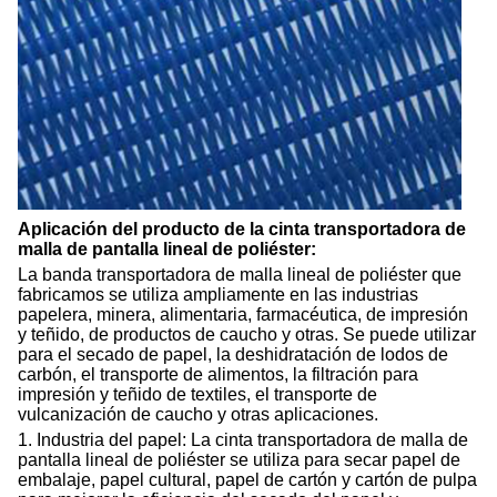
Aplicación del producto de la cinta transportadora de
malla de pantalla lineal de poliéster:
La banda transportadora de malla lineal de poliéster que
fabricamos se utiliza ampliamente en las industrias
papelera, minera, alimentaria, farmacéutica, de impresión
y teñido, de productos de caucho y otras. Se puede utilizar
para el secado de papel, la deshidratación de lodos de
carbón, el transporte de alimentos, la filtración para
impresión y teñido de textiles, el transporte de
vulcanización de caucho y otras aplicaciones.
1. Industria del papel: La cinta transportadora de malla de
pantalla lineal de poliéster se utiliza para secar papel de
embalaje, papel cultural, papel de cartón y cartón de pulpa