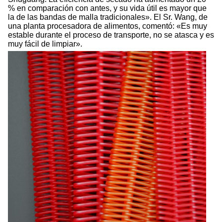
% en comparación con antes, y su vida útil es mayor que
la de las bandas de malla tradicionales». El Sr. Wang, de
una planta procesadora de alimentos, comentó: «Es muy
estable durante el proceso de transporte, no se atasca y es
muy fácil de limpiar».