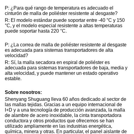
P: ¿Para qué rango de temperatura es adecuado el
cinturón de malla de poliéster resistente al desgaste?
R: El modelo estándar puede soportar entre -40 °C y 150
°C, y el modelo especial resistente a altas temperaturas
puede soportar hasta 220 °C.
P: ¿La correa de malla de poliéster resistente al desgaste
es adecuada para sistemas transportadores de alta
velocidad?
R: Sí, la malla secadora en espiral de poliéster es
adecuada para sistemas transportadores de baja, media y
alta velocidad, y puede mantener un estado operativo
estable.
Sobre nosotros:
Shenyang Shuguang lleva 60 años dedicado al sector de
las mallas tejidas. Gracias a un equipo internacional de
I+D y a una tecnología de producción avanzada, la malla
de alambre de acero inoxidable, la cinta transportadora
conductora y otros productos que ofrecemos se han
utilizado ampliamente en las industrias energética,
química, minera y otras. En particular, el panel aislante de