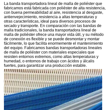
La banda transportadora lineal de malla de poliéster que
fabricamos está fabricada con poliéster de alta resistencia,
con buena permeabilidad al aire, resistencia al desgaste,
antienvejecimiento, resistencia a altas temperaturas y
otras características, ideal para diversos procesos de
secado y transporte. En comparación con las bandas de
malla tradicionales, la banda transportadora lineal de
malla de poliéster ofrece una mayor vida útil, y su método
de conexión es flexible y se puede desmontar y montar
fácilmente, lo que facilita enormemente el mantenimiento
del equipo. Fabricamos bandas transportadoras lineales
de malla de poliéster con materiales especiales que
resisten entornos extremos, como altas temperaturas y
humedad, o entornos de trabajo con ácidos y álcalis
fuertes, para garantizar una producción estable.