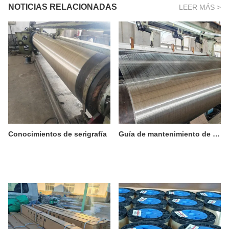
NOTICIAS RELACIONADAS
LEER MÁS >
Conocimientos de serigrafía
Guía de mantenimiento de mallas de alambre de acero inoxidable