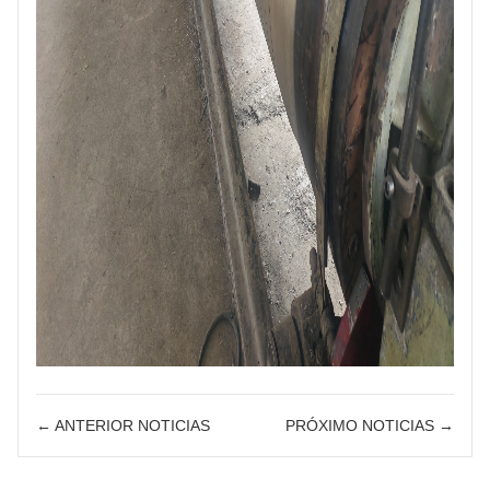
← ANTERIOR NOTICIAS
PRÓXIMO NOTICIAS →