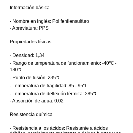
SOBRE NOSOTROS
Información básica
- Nombre en inglés: Polifenilensulfuro
- Abreviatura: PPS
Propiedades físicas
- Densidad: 1,34
- Rango de temperatura de funcionamiento: -40℃ -
180℃
- Punto de fusión: 235℃
- Temperatura de fragilidad: 85 - 95℃
- Temperatura de deflexión térmica: 285℃
- Absorción de agua: 0,02
Resistencia química
- Resistencia a los ácidos: Resistente a ácidos