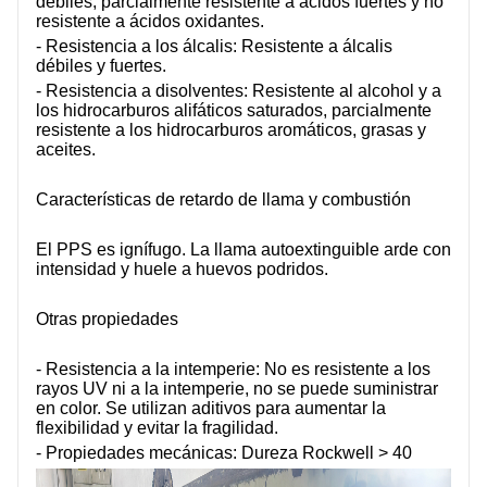
débiles, parcialmente resistente a ácidos fuertes y no
resistente a ácidos oxidantes.
- Resistencia a los álcalis: Resistente a álcalis
débiles y fuertes.
- Resistencia a disolventes: Resistente al alcohol y a
los hidrocarburos alifáticos saturados, parcialmente
resistente a los hidrocarburos aromáticos, grasas y
aceites.
Características de retardo de llama y combustión
El PPS es ignífugo. La llama autoextinguible arde con
intensidad y huele a huevos podridos.
Otras propiedades
- Resistencia a la intemperie: No es resistente a los
rayos UV ni a la intemperie, no se puede suministrar
en color. Se utilizan aditivos para aumentar la
flexibilidad y evitar la fragilidad.
- Propiedades mecánicas: Dureza Rockwell > 40