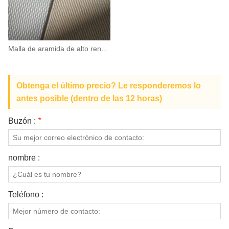
Malla de aramida de alto rendimiento
Obtenga el último precio? Le responderemos lo
antes posible (dentro de las 12 horas)
Buzón :
*
nombre :
Teléfono :