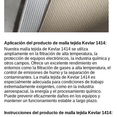
Aplicación del producto de malla tejida Kevlar 1414:
Nuestra malla tejida de Kevlar 1414 se utiliza
ampliamente en la filtración de alta temperatura, la
protección de equipos electrónicos, la industria química y
otros campos. Ofrece un excelente rendimiento en
entornos como la filtración de gases a alta temperatura, el
control de emisiones de humo y la separación de
contaminantes. La malla tejida de Kevlar 1414 es
especialmente adecuada para condiciones de trabajo
extremadamente exigentes, como en la industria
aeroespacial, la energía y el procesamiento químico.
Puede prevenir eficazmente daños en los equipos y
mantener un funcionamiento estable a largo plazo.
Instrucciones del producto de malla tejida Kevlar 1414: