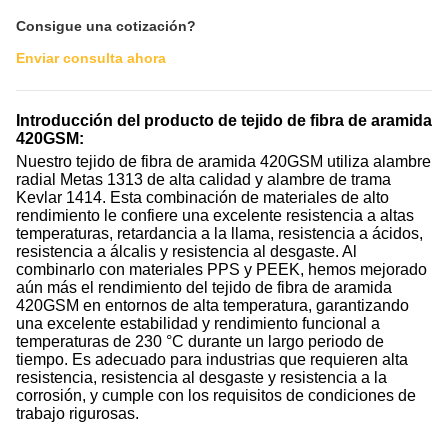
Consigue una cotización?
Enviar consulta ahora
Introducción del producto de tejido de fibra de aramida
420GSM:
Nuestro tejido de fibra de aramida 420GSM utiliza alambre
radial Metas 1313 de alta calidad y alambre de trama
Kevlar 1414. Esta combinación de materiales de alto
rendimiento le confiere una excelente resistencia a altas
temperaturas, retardancia a la llama, resistencia a ácidos,
resistencia a álcalis y resistencia al desgaste. Al
combinarlo con materiales PPS y PEEK, hemos mejorado
aún más el rendimiento del tejido de fibra de aramida
420GSM en entornos de alta temperatura, garantizando
una excelente estabilidad y rendimiento funcional a
temperaturas de 230 °C durante un largo periodo de
tiempo. Es adecuado para industrias que requieren alta
resistencia, resistencia al desgaste y resistencia a la
corrosión, y cumple con los requisitos de condiciones de
trabajo rigurosas.