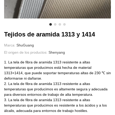
SOBRE NOSOTROS
Tejidos de aramida 1313 y 1414
Marca:
ShuGuang
El origen de los productos:
Shenyang
1. La tela de fibra de aramida 1313 resistente a altas
temperaturas que producimos está hecha de material
1313+1414, que puede soportar temperaturas altas de 230 ℃ sin
deformarse ni dañarse.
2. La tela de fibra de aramida 1313 resistente a altas
temperaturas que producimos es altamente segura y adecuada
para diversos entornos de trabajo de alta temperatura.
3. La tela de fibra de aramida 1313 resistente a altas
temperaturas que producimos es resistente a los ácidos y a los
álcalis, adecuada para entornos de trabajo hostiles.