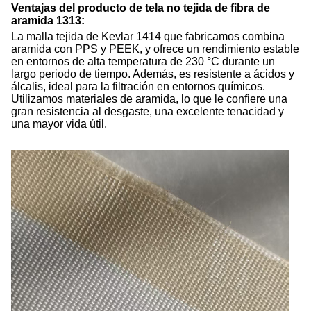
Ventajas del producto de tela no tejida de fibra de
aramida 1313:
La malla tejida de Kevlar 1414 que fabricamos combina
aramida con PPS y PEEK, y ofrece un rendimiento estable
en entornos de alta temperatura de 230 °C durante un
largo periodo de tiempo. Además, es resistente a ácidos y
álcalis, ideal para la filtración en entornos químicos.
Utilizamos materiales de aramida, lo que le confiere una
gran resistencia al desgaste, una excelente tenacidad y
una mayor vida útil.