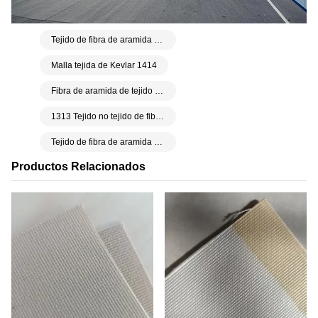
Tejido de fibra de aramida de 420 g/m²
Malla tejida de Kevlar 1414
Fibra de aramida de tejido de sarga lisa de 3000d y 420 g/m²
1313 Tejido no tejido de fibra de aramida
Tejido de fibra de aramida 1313 resistente a altas temperaturas
Productos Relacionados