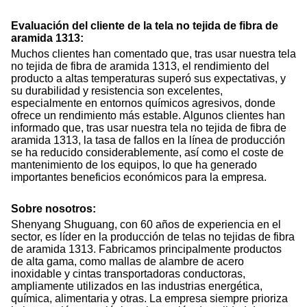
Evaluación del cliente de la tela no tejida de fibra de
aramida 1313:
Muchos clientes han comentado que, tras usar nuestra tela
no tejida de fibra de aramida 1313, el rendimiento del
producto a altas temperaturas superó sus expectativas, y
su durabilidad y resistencia son excelentes,
especialmente en entornos químicos agresivos, donde
ofrece un rendimiento más estable. Algunos clientes han
informado que, tras usar nuestra tela no tejida de fibra de
aramida 1313, la tasa de fallos en la línea de producción
se ha reducido considerablemente, así como el coste de
mantenimiento de los equipos, lo que ha generado
importantes beneficios económicos para la empresa.
Sobre nosotros:
Shenyang Shuguang, con 60 años de experiencia en el
sector, es líder en la producción de telas no tejidas de fibra
de aramida 1313. Fabricamos principalmente productos
de alta gama, como mallas de alambre de acero
inoxidable y cintas transportadoras conductoras,
ampliamente utilizados en las industrias energética,
química, alimentaria y otras. La empresa siempre prioriza