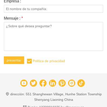
Empresa :
Mensaje :
*
presentar
Política de privacidad
dirección:
551 Shanghewan Village, Hunhe Station Township
Shenyang Liaoning China