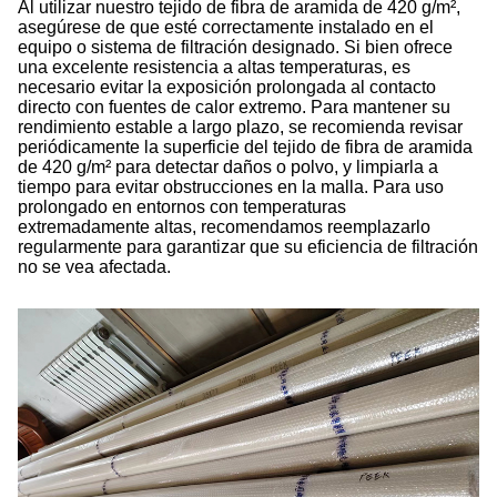
Al utilizar nuestro tejido de fibra de aramida de 420 g/m²,
asegúrese de que esté correctamente instalado en el
equipo o sistema de filtración designado. Si bien ofrece
una excelente resistencia a altas temperaturas, es
necesario evitar la exposición prolongada al contacto
directo con fuentes de calor extremo. Para mantener su
rendimiento estable a largo plazo, se recomienda revisar
periódicamente la superficie del tejido de fibra de aramida
de 420 g/m² para detectar daños o polvo, y limpiarla a
tiempo para evitar obstrucciones en la malla. Para uso
prolongado en entornos con temperaturas
extremadamente altas, recomendamos reemplazarlo
regularmente para garantizar que su eficiencia de filtración
no se vea afectada.