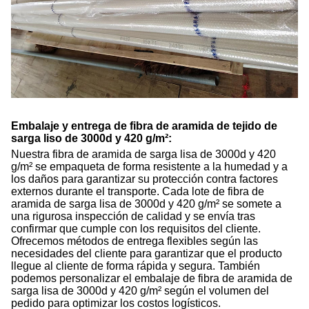
Embalaje y entrega de fibra de aramida de tejido de
sarga liso de 3000d y 420 g/m²:
Nuestra fibra de aramida de sarga lisa de 3000d y 420
g/m² se empaqueta de forma resistente a la humedad y a
los daños para garantizar su protección contra factores
externos durante el transporte. Cada lote de fibra de
aramida de sarga lisa de 3000d y 420 g/m² se somete a
una rigurosa inspección de calidad y se envía tras
confirmar que cumple con los requisitos del cliente.
Ofrecemos métodos de entrega flexibles según las
necesidades del cliente para garantizar que el producto
llegue al cliente de forma rápida y segura. También
podemos personalizar el embalaje de fibra de aramida de
sarga lisa de 3000d y 420 g/m² según el volumen del
pedido para optimizar los costos logísticos.