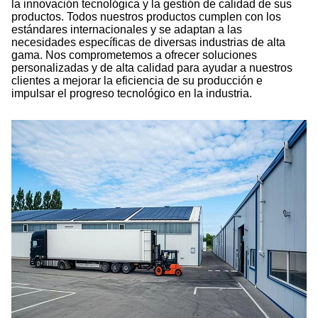
la innovación tecnológica y la gestión de calidad de sus
productos. Todos nuestros productos cumplen con los
estándares internacionales y se adaptan a las
necesidades específicas de diversas industrias de alta
gama. Nos comprometemos a ofrecer soluciones
personalizadas y de alta calidad para ayudar a nuestros
clientes a mejorar la eficiencia de su producción e
impulsar el progreso tecnológico en la industria.