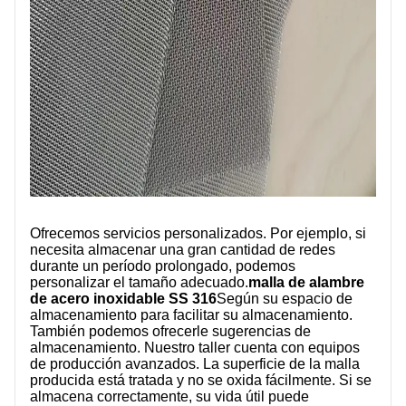
Ofrecemos servicios personalizados. Por ejemplo, si
necesita almacenar una gran cantidad de redes
durante un período prolongado, podemos
personalizar el tamaño adecuado.
malla de alambre
de acero inoxidable SS 316
Según su espacio de
almacenamiento para facilitar su almacenamiento.
También podemos ofrecerle sugerencias de
almacenamiento. Nuestro taller cuenta con equipos
de producción avanzados. La superficie de la malla
producida está tratada y no se oxida fácilmente. Si se
almacena correctamente, su vida útil puede